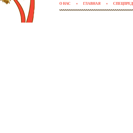
О НАС
ГЛАВНАЯ
СПЕЦПРЕ