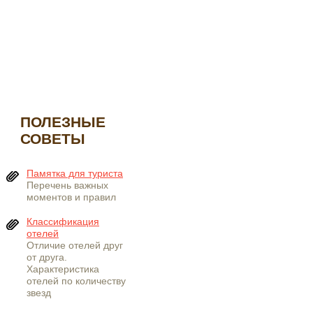
ПОЛЕЗНЫЕ
СОВЕТЫ
Памятка для туриста
Перечень важных
моментов и правил
Классификация
отелей
Отличие отелей друг
от друга.
Характеристика
отелей по количеству
звезд