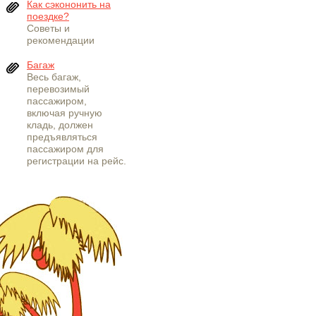
Как сэкононить на
поездке?
Советы и
рекомендации
Багаж
Весь багаж,
перевозимый
пассажиром,
включая ручную
кладь, должен
предъявляться
пассажиром для
регистрации на рейс.