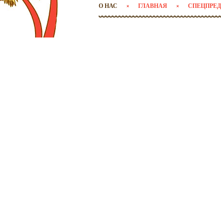
О НАС
ГЛАВНАЯ
СПЕЦПРЕ