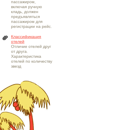
пассажиром,
включая ручную
кладь, должен
предъявляться
пассажиром для
регистрации на рейс.
Классификация
отелей
Отличие отелей друг
от друга.
Характеристика
отелей по количеству
звезд